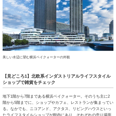
美しい水辺に望む横浜ベイクォーターの外観
【見どころ1】北欧系インダストリアルライフスタイル
ショップで雑貨をチェック
地下1階から7階まである横浜ベイクォーター。そのうち主に2
階から5階までに、ショップやカフェ、レストランが集まってい
る。なかでも、ニコアンド、アクタス、リビングハウスといっ
たライフスタイルショップが館内にあり、それぞれの売り場面