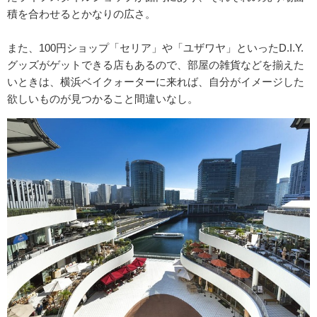
積を合わせるとかなりの広さ。
また、100円ショップ「セリア」や「ユザワヤ」といったD.I.Y.
グッズがゲットできる店もあるので、部屋の雑貨などを揃えた
いときは、横浜ベイクォーターに来れば、自分がイメージした
欲しいものが見つかること間違いなし。