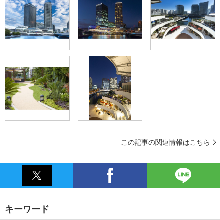
この記事の関連情報はこちら
キーワード