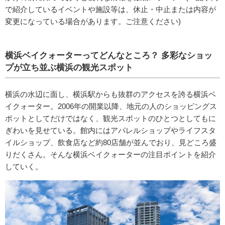
で紹介しているイベントや施設等は、休止・中止または内容が
変更になっている場合があります。ご注意ください)
横浜ベイクォーターってどんなところ？ 多彩なショッ
プが立ち並ぶ横浜の観光スポット
横浜の水辺に面し、横浜駅からも抜群のアクセスを誇る横浜ベ
イクォーター。2006年の開業以降、地元の人のショッピングス
ポットとしてだけではなく、観光スポットのひとつとしてもに
ぎわいを見せている。館内にはアパレルショップやライフスタ
イルショップ、飲食店など約80店舗が並んでおり、見どころ盛
りだくさん。そんな横浜ベイクォーターの注目ポイントを紹介
していく。