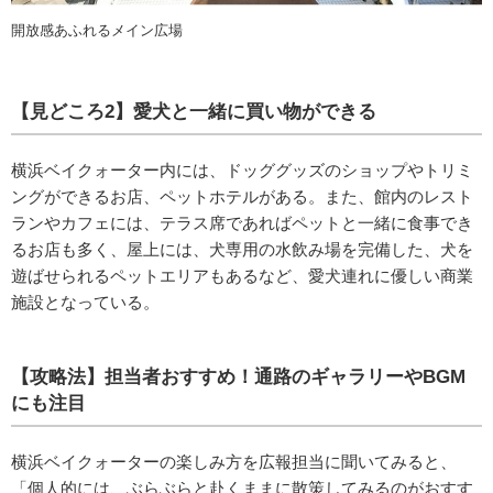
開放感あふれるメイン広場
【見どころ2】愛犬と一緒に買い物ができる
横浜ベイクォーター内には、ドッググッズのショップやトリミ
ングができるお店、ペットホテルがある。また、館内のレスト
ランやカフェには、テラス席であればペットと一緒に食事でき
るお店も多く、屋上には、犬専用の水飲み場を完備した、犬を
遊ばせられるペットエリアもあるなど、愛犬連れに優しい商業
施設となっている。
【攻略法】担当者おすすめ！通路のギャラリーやBGM
にも注目
横浜ベイクォーターの楽しみ方を広報担当に聞いてみると、
「個人的には、ぶらぶらと赴くままに散策してみるのがおすす