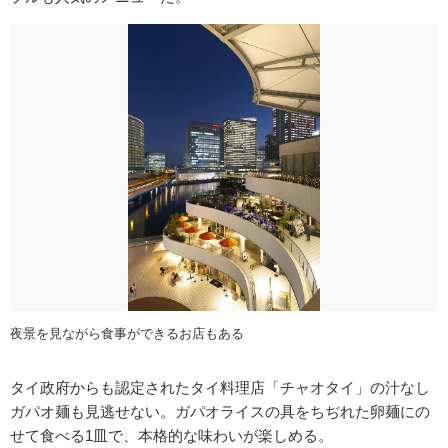
夜景を見ながら食事ができるお店もある
タイ政府からも認定されたタイ料理店「チャオタイ」の汁なし
ガパオ麺も見逃せない。ガパオライスの具をちぢれた卵麺にの
せて食べる1皿で、本格的な味わいが楽しめる。