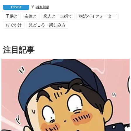
神奈川県
おでかけ
子供と
友達と
恋人と・夫婦で
横浜ベイクォーター
おでかけ
見どころ・楽しみ方