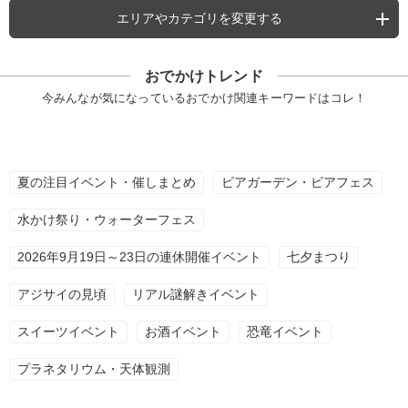
エリアやカテゴリを変更する
おでかけトレンド
今みんなが気になっているおでかけ関連キーワードはコレ！
夏の注目イベント・催しまとめ
ビアガーデン・ビアフェス
水かけ祭り・ウォーターフェス
2026年9月19日～23日の連休開催イベント
七夕まつり
アジサイの見頃
リアル謎解きイベント
スイーツイベント
お酒イベント
恐竜イベント
プラネタリウム・天体観測