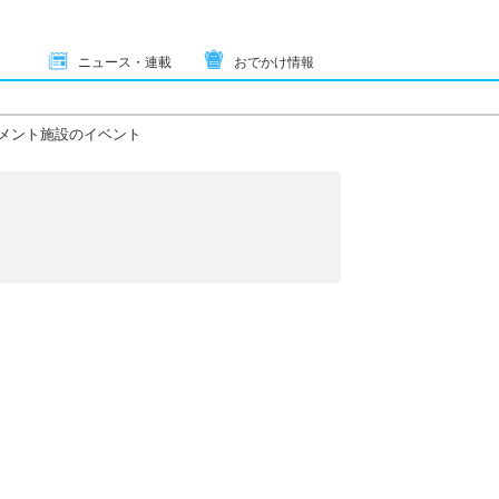
ニュース・連載
おでかけ情報
メント施設のイベント