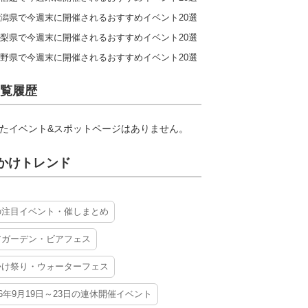
潟県で今週末に開催されるおすすめイベント20選
梨県で今週末に開催されるおすすめイベント20選
野県で今週末に開催されるおすすめイベント20選
覧履歴
たイベント&スポットページはありません。
かけトレンド
の注目イベント・催しまとめ
アガーデン・ビアフェス
かけ祭り・ウォーターフェス
26年9月19日～23日の連休開催イベント