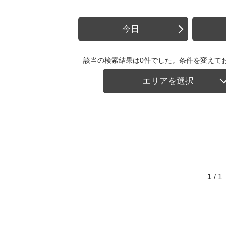
今日
該当の検索結果は0件でした。条件を変えて
エリアを選択
1
/ 