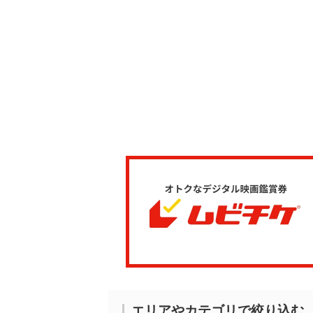
エリアやカテゴリで絞り込む