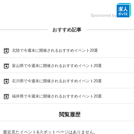
Sponsored by
おすすめ記事
北陸で今週末に開催されるおすすめイベント20選
富山県で今週末に開催されるおすすめイベント20選
石川県で今週末に開催されるおすすめイベント20選
福井県で今週末に開催されるおすすめイベント20選
閲覧履歴
最近見たイベント&スポットページはありません。