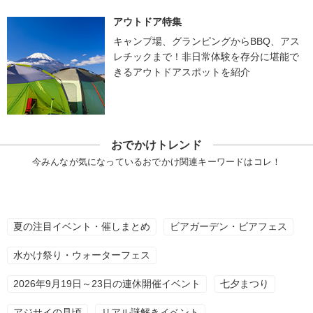
アウトドア特集
キャンプ場、グランピングからBBQ、アス
レチックまで！非日常体験を存分に堪能で
きるアウトドアスポットを紹介
おでかけトレンド
今みんなが気になっているおでかけ関連キーワードはコレ！
夏の注目イベント・催しまとめ
ビアガーデン・ビアフェス
水かけ祭り・ウォーターフェス
2026年9月19日～23日の連休開催イベント
七夕まつり
アジサイの見頃
リアル謎解きイベント