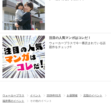
注目の人気マンガはコレだ！
ウォーカープラスで今一番読まれている話
題作をチェック!!
ウォーカープラス
イベント
2026年01月
お昼開催
北陸のイベント
福井県のイベント
その他のイベント