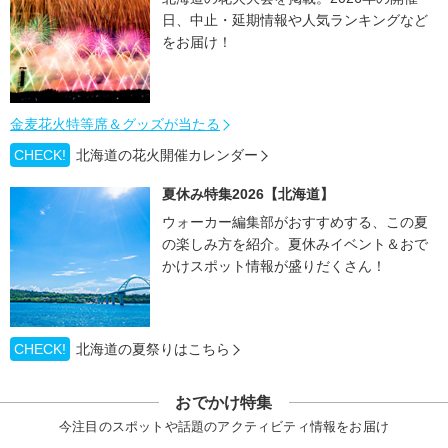
日、中止・延期情報や人気ランキングなど
をお届け！
金麦花火特等席＆グッズが当たる
CHECK!
北海道の花火開催カレンダー
夏休み特集2026【北海道】
ウォーカー編集部がおすすめする、この夏
の楽しみ方を紹介。夏休みイベント＆おで
かけスポット情報が盛りだくさん！
CHECK!
北海道の夏祭りはこちら
おでかけ特集
今注目のスポットや話題のアクティビティ情報をお届け