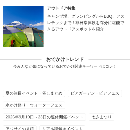
アウトドア特集
キャンプ場、グランピングからBBQ、アス
レチックまで！非日常体験を存分に堪能で
きるアウトドアスポットを紹介
おでかけトレンド
今みんなが気になっているおでかけ関連キーワードはコレ！
夏の注目イベント・催しまとめ
ビアガーデン・ビアフェス
水かけ祭り・ウォーターフェス
2026年9月19日～23日の連休開催イベント
七夕まつり
アジサイの見頃
リアル謎解きイベント