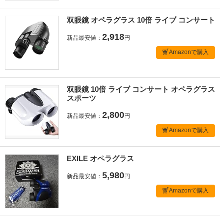
双眼鏡 オペラグラス 10倍 ライブ コンサート
2,918
新品最安値：
円
Amazonで購入
双眼鏡 10倍 ライブ コンサート オペラグラス
スポーツ
2,800
新品最安値：
円
Amazonで購入
EXILE オペラグラス
5,980
新品最安値：
円
Amazonで購入