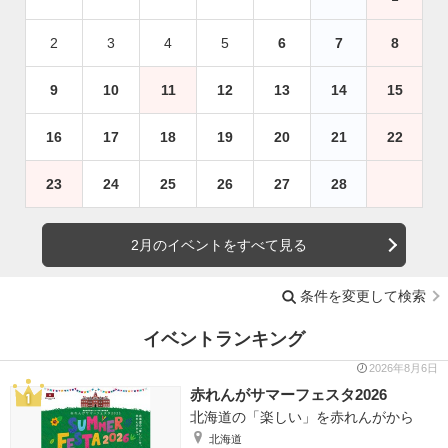
2
3
4
5
6
7
8
9
10
11
12
13
14
15
16
17
18
19
20
21
22
23
24
25
26
27
28
2月のイベントをすべて見る
条件を変更して検索
イベントランキング
2026年8月6日
赤れんがサマーフェスタ2026
北海道の「楽しい」を赤れんがから
北海道