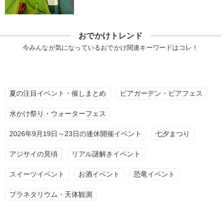
おでかけトレンド
今みんなが気になっているおでかけ関連キーワードはコレ！
夏の注目イベント・催しまとめ
ビアガーデン・ビアフェス
水かけ祭り・ウォーターフェス
2026年9月19日～23日の連休開催イベント
七夕まつり
アジサイの見頃
リアル謎解きイベント
スイーツイベント
お酒イベント
恐竜イベント
プラネタリウム・天体観測