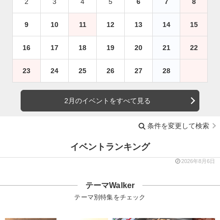
2
3
4
5
6
7
8
9
10
11
12
13
14
15
16
17
18
19
20
21
22
23
24
25
26
27
28
2月のイベントをすべて見る
条件を変更して検索
イベントランキング
2026年8月6日
テーマWalker
テーマ別特集をチェック