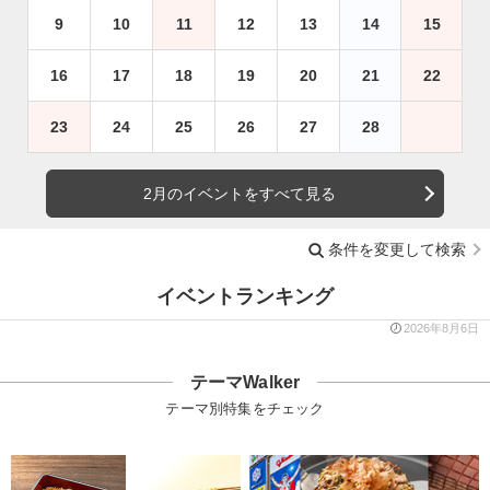
9
10
11
12
13
14
15
16
17
18
19
20
21
22
23
24
25
26
27
28
2月のイベントをすべて見る
条件を変更して検索
イベントランキング
2026年8月6日
テーマWalker
テーマ別特集をチェック