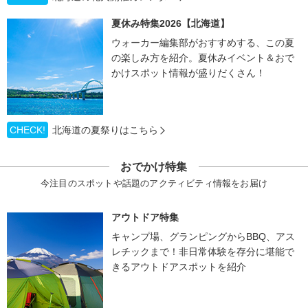
夏休み特集2026【北海道】
ウォーカー編集部がおすすめする、この夏
の楽しみ方を紹介。夏休みイベント＆おで
かけスポット情報が盛りだくさん！
CHECK!
北海道の夏祭りはこちら
おでかけ特集
今注目のスポットや話題のアクティビティ情報をお届け
アウトドア特集
キャンプ場、グランピングからBBQ、アス
レチックまで！非日常体験を存分に堪能で
きるアウトドアスポットを紹介