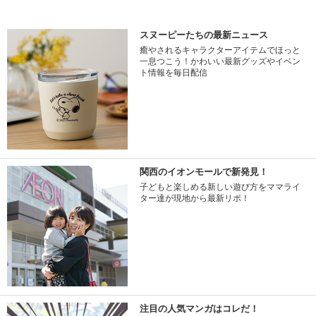
スヌーピーたちの最新ニュース
癒やされるキャラクターアイテムでほっと
一息つこう！かわいい最新グッズやイベン
ト情報を毎日配信
関西のイオンモールで新発見！
子どもと楽しめる新しい遊び方をママライ
ター達が現地から最新リポ！
注目の人気マンガはコレだ！