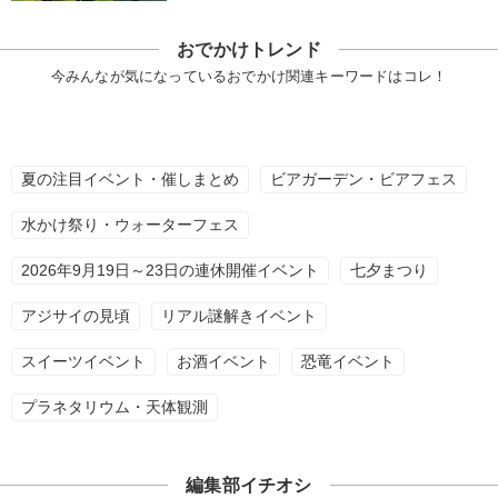
おでかけトレンド
今みんなが気になっているおでかけ関連キーワードはコレ！
夏の注目イベント・催しまとめ
ビアガーデン・ビアフェス
水かけ祭り・ウォーターフェス
2026年9月19日～23日の連休開催イベント
七夕まつり
アジサイの見頃
リアル謎解きイベント
スイーツイベント
お酒イベント
恐竜イベント
プラネタリウム・天体観測
編集部イチオシ