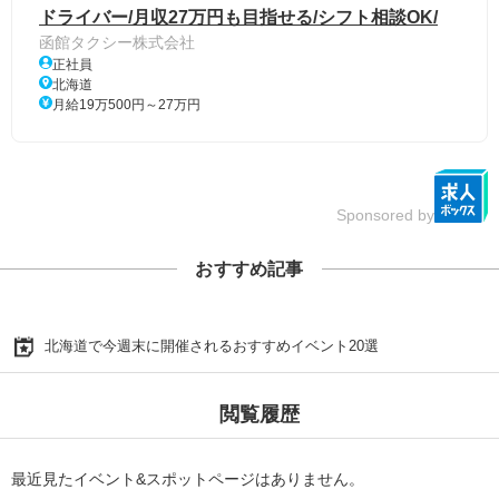
ドライバー/月収27万円も目指せる/シフト相談OK/
函館タクシー株式会社
正社員
北海道
月給19万500円～27万円
Sponsored by
おすすめ記事
北海道で今週末に開催されるおすすめイベント20選
閲覧履歴
最近見たイベント&スポットページはありません。