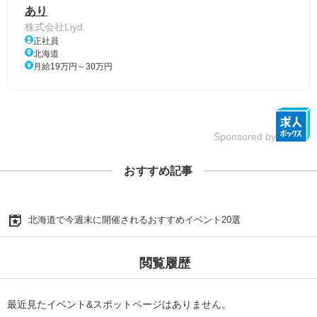
あり
株式会社Liyd
正社員
北海道
月給19万円～30万円
Sponsored by
おすすめ記事
北海道で今週末に開催されるおすすめイベント20選
閲覧履歴
最近見たイベント&スポットページはありません。