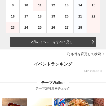
9
10
11
12
13
14
15
16
17
18
19
20
21
22
23
24
25
26
27
28
2月のイベントをすべて見る
条件を変更して検索
イベントランキング
2026年8月9日
テーマWalker
テーマ別特集をチェック