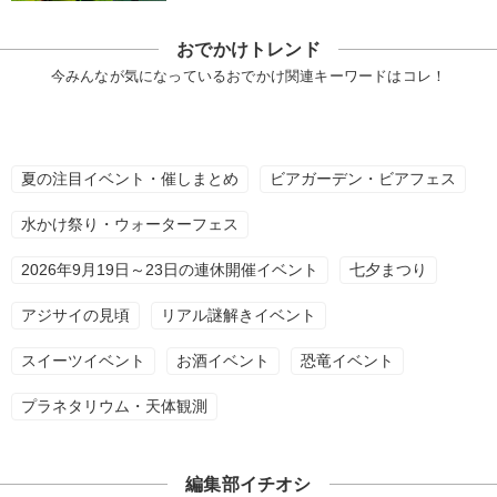
おでかけトレンド
今みんなが気になっているおでかけ関連キーワードはコレ！
夏の注目イベント・催しまとめ
ビアガーデン・ビアフェス
水かけ祭り・ウォーターフェス
2026年9月19日～23日の連休開催イベント
七夕まつり
アジサイの見頃
リアル謎解きイベント
スイーツイベント
お酒イベント
恐竜イベント
プラネタリウム・天体観測
編集部イチオシ