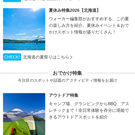
夏休み特集2026【北海道】
ウォーカー編集部がおすすめする、この夏
の楽しみ方を紹介。夏休みイベント＆おで
かけスポット情報が盛りだくさん！
CHECK!
北海道の夏祭りはこちら
おでかけ特集
今注目のスポットや話題のアクティビティ情報をお届け
アウトドア特集
キャンプ場、グランピングからBBQ、アス
レチックまで！非日常体験を存分に堪能で
きるアウトドアスポットを紹介