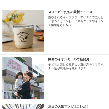
スヌーピーたちの最新ニュース
癒やされるキャラクターアイテムでほっと
一息つこう！かわいい最新グッズやイベン
ト情報を毎日配信
関西のイオンモールで新発見！
子どもと楽しめる新しい遊び方をママライ
ター達が現地から最新リポ！
注目の人気マンガはコレだ！