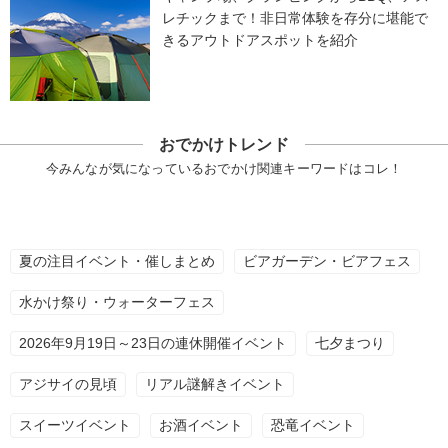
レチックまで！非日常体験を存分に堪能で
きるアウトドアスポットを紹介
おでかけトレンド
今みんなが気になっているおでかけ関連キーワードはコレ！
夏の注目イベント・催しまとめ
ビアガーデン・ビアフェス
水かけ祭り・ウォーターフェス
2026年9月19日～23日の連休開催イベント
七夕まつり
アジサイの見頃
リアル謎解きイベント
スイーツイベント
お酒イベント
恐竜イベント