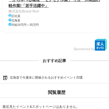
軽作業!「若手活躍中」
株式会社Brand Rich
正社員
北海道
月給24万円～35万円
Sponsored by
おすすめ記事
北海道で今週末に開催されるおすすめイベント20選
閲覧履歴
最近見たイベント&スポットページはありません。