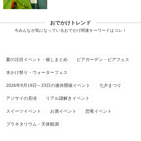
おでかけトレンド
今みんなが気になっているおでかけ関連キーワードはコレ！
夏の注目イベント・催しまとめ
ビアガーデン・ビアフェス
水かけ祭り・ウォーターフェス
2026年9月19日～23日の連休開催イベント
七夕まつり
アジサイの見頃
リアル謎解きイベント
スイーツイベント
お酒イベント
恐竜イベント
プラネタリウム・天体観測