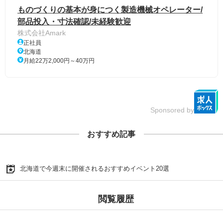
ものづくりの基本が身につく製造機械オペレーター/
部品投入・寸法確認/未経験歓迎
株式会社Amark
正社員
北海道
月給22万2,000円～40万円
Sponsored by
おすすめ記事
北海道で今週末に開催されるおすすめイベント20選
閲覧履歴