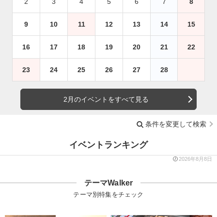
2
3
4
5
6
7
8
9
10
11
12
13
14
15
16
17
18
19
20
21
22
23
24
25
26
27
28
2月のイベントをすべて見る
条件を変更して検索
イベントランキング
2026年8月8日
テーマWalker
テーマ別特集をチェック