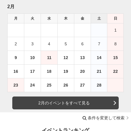
2月
月
火
水
木
金
土
日
1
2
3
4
5
6
7
8
9
10
11
12
13
14
15
16
17
18
19
20
21
22
23
24
25
26
27
28
2月のイベントをすべて見る
条件を変更して検索
イベントランキング