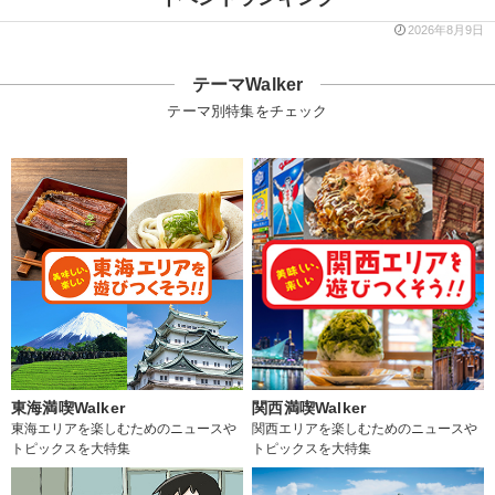
2026年8月9日
テーマWalker
テーマ別特集をチェック
東海満喫Walker
関西満喫Walker
東海エリアを楽しむためのニュースや
関西エリアを楽しむためのニュースや
トピックスを大特集
トピックスを大特集