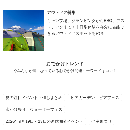
アウトドア特集
キャンプ場、グランピングからBBQ、アス
レチックまで！非日常体験を存分に堪能で
きるアウトドアスポットを紹介
おでかけトレンド
今みんなが気になっているおでかけ関連キーワードはコレ！
夏の注目イベント・催しまとめ
ビアガーデン・ビアフェス
水かけ祭り・ウォーターフェス
2026年9月19日～23日の連休開催イベント
七夕まつり