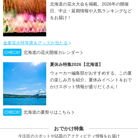
北海道の花火大会を掲載。2026年の開催
日、中止・延期情報や人気ランキングなど
をお届け！
金麦花火特等席＆グッズが当たる
CHECK!
北海道の花火開催カレンダー
夏休み特集2026【北海道】
ウォーカー編集部がおすすめする、この夏
の楽しみ方を紹介。夏休みイベント＆おで
かけスポット情報が盛りだくさん！
CHECK!
北海道の夏祭りはこちら
おでかけ特集
今注目のスポットや話題のアクティビティ情報をお届け