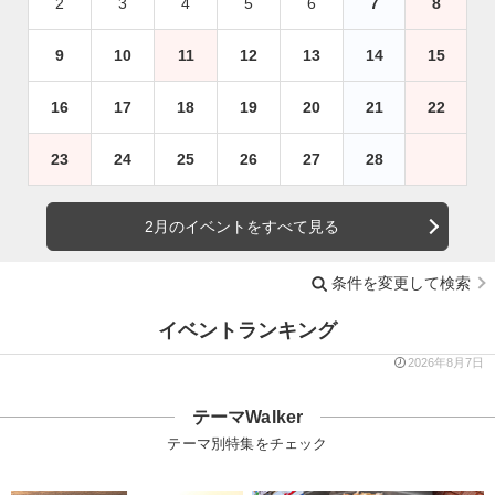
2
3
4
5
6
7
8
9
10
11
12
13
14
15
16
17
18
19
20
21
22
23
24
25
26
27
28
2月のイベントをすべて見る
条件を変更して検索
イベントランキング
2026年8月7日
テーマWalker
テーマ別特集をチェック