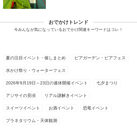
おでかけトレンド
今みんなが気になっているおでかけ関連キーワードはコレ！
夏の注目イベント・催しまとめ
ビアガーデン・ビアフェス
水かけ祭り・ウォーターフェス
2026年9月19日～23日の連休開催イベント
七夕まつり
アジサイの見頃
リアル謎解きイベント
スイーツイベント
お酒イベント
恐竜イベント
プラネタリウム・天体観測