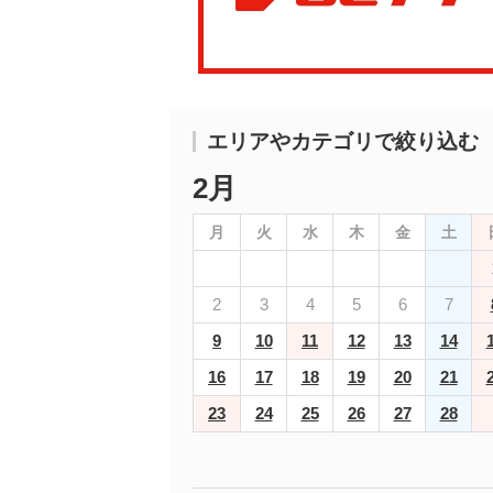
エリアやカテゴリで絞り込む
2月
月
火
水
木
金
土
2
3
4
5
6
7
9
10
11
12
13
14
16
17
18
19
20
21
23
24
25
26
27
28