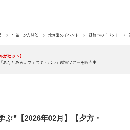
月
午後・夕方開催
北海道のイベント
函館市のイベント
ルがセット】
「みなとみらいフェスティバル」鑑賞ツアーを販売中
ぶ”【2026年02月】【夕方・