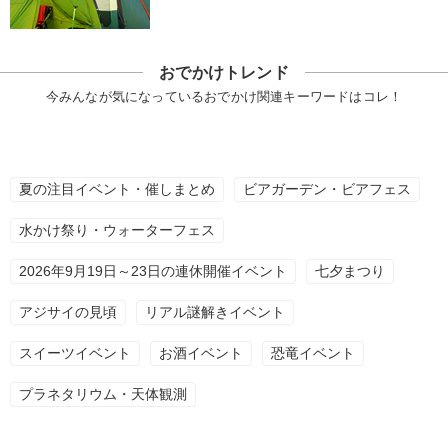
おでかけトレンド
今みんなが気になっているおでかけ関連キーワードはコレ！
夏の注目イベント・催しまとめ
ビアガーデン・ビアフェス
水かけ祭り・ウォーターフェス
2026年9月19日～23日の連休開催イベント
七夕まつり
アジサイの見頃
リアル謎解きイベント
スイーツイベント
お酒イベント
恐竜イベント
プラネタリウム・天体観測