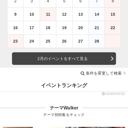
2
3
4
5
6
7
8
9
10
11
12
13
14
15
16
17
18
19
20
21
22
23
24
25
26
27
28
2月のイベントをすべて見る
条件を変更して検索
イベントランキング
2026年8月9日
テーマWalker
テーマ別特集をチェック