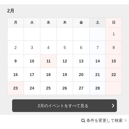
2月
月
火
水
木
金
土
日
1
2
3
4
5
6
7
8
9
10
11
12
13
14
15
16
17
18
19
20
21
22
23
24
25
26
27
28
2月のイベントをすべて見る
条件を変更して検索