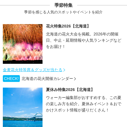
季節特集
季節を感じる人気のスポットやイベントを紹介
花火特集2026【北海道】
北海道の花火大会を掲載。2026年の開催
日、中止・延期情報や人気ランキングなど
をお届け！
金麦花火特等席＆グッズが当たる
CHECK!
北海道の花火開催カレンダー
夏休み特集2026【北海道】
ウォーカー編集部がおすすめする、この夏
の楽しみ方を紹介。夏休みイベント＆おで
かけスポット情報が盛りだくさん！