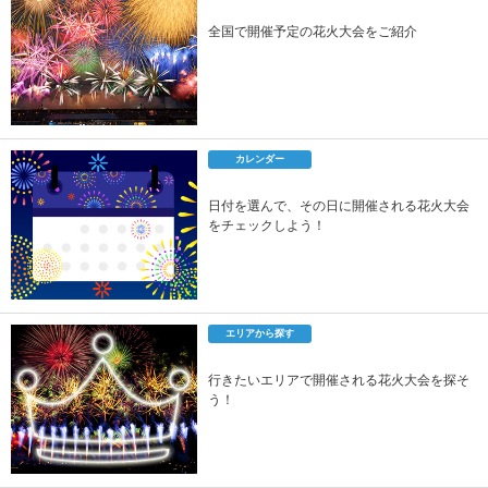
全国で開催予定の花火大会をご紹介
カレンダー
日付を選んで、その日に開催される花火大会
をチェックしよう！
エリアから探す
行きたいエリアで開催される花火大会を探そ
う！