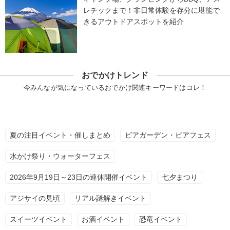
レチックまで！非日常体験を存分に堪能で
きるアウトドアスポットを紹介
おでかけトレンド
今みんなが気になっているおでかけ関連キーワードはコレ！
夏の注目イベント・催しまとめ
ビアガーデン・ビアフェス
水かけ祭り・ウォーターフェス
2026年9月19日～23日の連休開催イベント
七夕まつり
アジサイの見頃
リアル謎解きイベント
スイーツイベント
お酒イベント
恐竜イベント