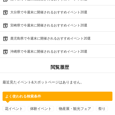
大分県で今週末に開催されるおすすめイベント20選
宮崎県で今週末に開催されるおすすめイベント20選
鹿児島県で今週末に開催されるおすすめイベント20選
沖縄県で今週末に開催されるおすすめイベント20選
閲覧履歴
最近見たイベント&スポットページはありません。
よく使われる検索条件
花イベント
体験イベント
物産展・観光フェア
祭り