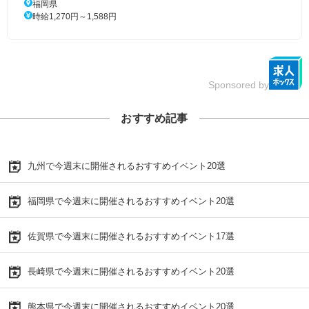
福岡県
時給1,270円～1,588円
Sponsored by
おすすめ記事
九州で今週末に開催されるおすすめイベント20選
福岡県で今週末に開催されるおすすめイベント20選
佐賀県で今週末に開催されるおすすめイベント17選
長崎県で今週末に開催されるおすすめイベント20選
熊本県で今週末に開催されるおすすめイベント20選