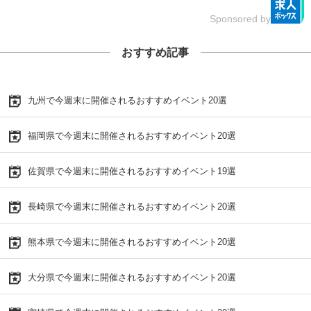
Sponsored by
おすすめ記事
九州で今週末に開催されるおすすめイベント20選
福岡県で今週末に開催されるおすすめイベント20選
佐賀県で今週末に開催されるおすすめイベント19選
長崎県で今週末に開催されるおすすめイベント20選
熊本県で今週末に開催されるおすすめイベント20選
大分県で今週末に開催されるおすすめイベント20選