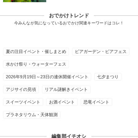
おでかけトレンド
今みんなが気になっているおでかけ関連キーワードはコレ！
夏の注目イベント・催しまとめ
ビアガーデン・ビアフェス
水かけ祭り・ウォーターフェス
2026年9月19日～23日の連休開催イベント
七夕まつり
アジサイの見頃
リアル謎解きイベント
スイーツイベント
お酒イベント
恐竜イベント
プラネタリウム・天体観測
編集部イチオシ