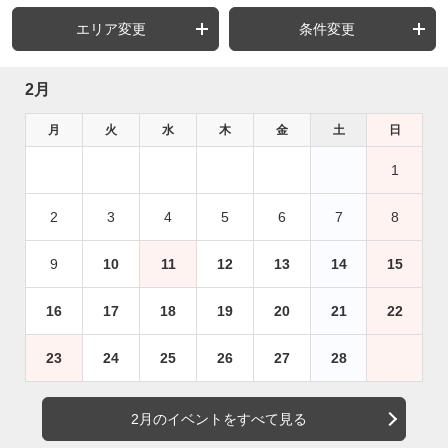
エリア変更
条件変更
2月
月
火
水
木
金
土
日
1
2
3
4
5
6
7
8
9
10
11
12
13
14
15
16
17
18
19
20
21
22
23
24
25
26
27
28
2月のイベントをすべて見る