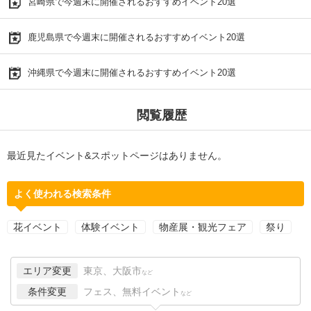
宮崎県で今週末に開催されるおすすめイベント20選
鹿児島県で今週末に開催されるおすすめイベント20選
沖縄県で今週末に開催されるおすすめイベント20選
閲覧履歴
最近見たイベント&スポットページはありません。
よく使われる検索条件
花イベント
体験イベント
物産展・観光フェア
祭り
エリア変更
東京、大阪市
など
条件変更
フェス、無料イベント
など