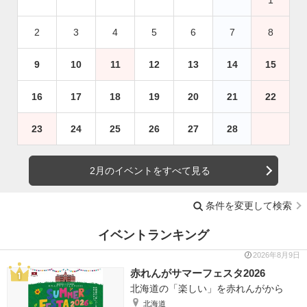
2
3
4
5
6
7
8
9
10
11
12
13
14
15
16
17
18
19
20
21
22
23
24
25
26
27
28
2月のイベントをすべて見る
条件を変更して検索
イベントランキング
2026年8月9日
赤れんがサマーフェスタ2026
北海道の「楽しい」を赤れんがから
北海道