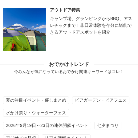
アウトドア特集
キャンプ場、グランピングからBBQ、アス
レチックまで！非日常体験を存分に堪能で
きるアウトドアスポットを紹介
おでかけトレンド
今みんなが気になっているおでかけ関連キーワードはコレ！
夏の注目イベント・催しまとめ
ビアガーデン・ビアフェス
水かけ祭り・ウォーターフェス
2026年9月19日～23日の連休開催イベント
七夕まつり