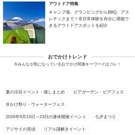
アウトドア特集
キャンプ場、グランピングからBBQ、アス
レチックまで！非日常体験を存分に堪能で
きるアウトドアスポットを紹介
おでかけトレンド
今みんなが気になっているおでかけ関連キーワードはコレ！
夏の注目イベント・催しまとめ
ビアガーデン・ビアフェス
水かけ祭り・ウォーターフェス
2026年9月19日～23日の連休開催イベント
七夕まつり
アジサイの見頃
リアル謎解きイベント