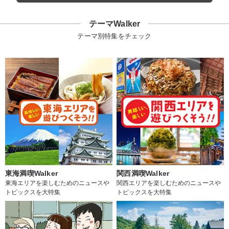
テーマWalker
テーマ別特集をチェック
東海満喫Walker
関西満喫Walker
東海エリアを楽しむためのニュースや
関西エリアを楽しむためのニュースや
トピックスを大特集
トピックスを大特集