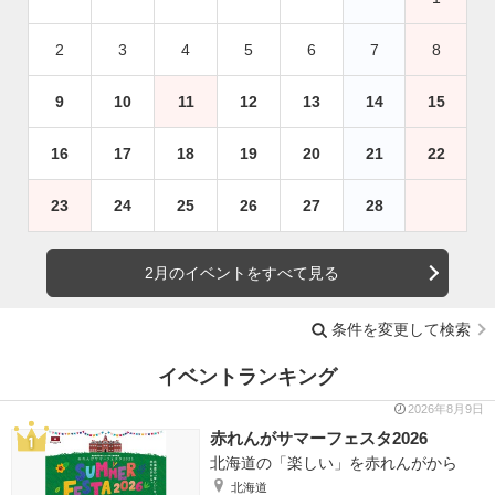
2
3
4
5
6
7
8
9
10
11
12
13
14
15
16
17
18
19
20
21
22
23
24
25
26
27
28
2月のイベントをすべて見る
条件を変更して検索
イベントランキング
2026年8月9日
赤れんがサマーフェスタ2026
北海道の「楽しい」を赤れんがから
北海道