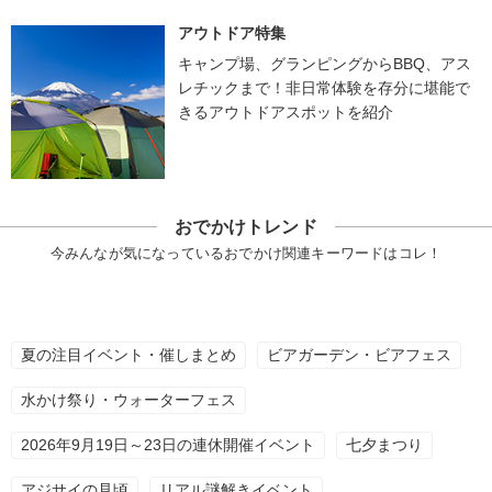
アウトドア特集
キャンプ場、グランピングからBBQ、アス
レチックまで！非日常体験を存分に堪能で
きるアウトドアスポットを紹介
おでかけトレンド
今みんなが気になっているおでかけ関連キーワードはコレ！
夏の注目イベント・催しまとめ
ビアガーデン・ビアフェス
水かけ祭り・ウォーターフェス
2026年9月19日～23日の連休開催イベント
七夕まつり
アジサイの見頃
リアル謎解きイベント