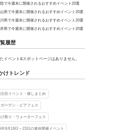
陸で今週末に開催されるおすすめイベント20選
山県で今週末に開催されるおすすめイベント20選
川県で今週末に開催されるおすすめイベント20選
井県で今週末に開催されるおすすめイベント20選
覧履歴
たイベント&スポットページはありません。
かけトレンド
の注目イベント・催しまとめ
アガーデン・ビアフェス
かけ祭り・ウォーターフェス
26年9月19日～23日の連休開催イベント