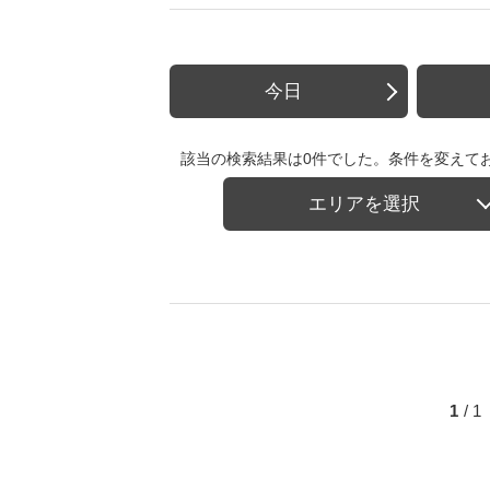
今日
該当の検索結果は0件でした。条件を変えて
エリアを選択
1
/ 