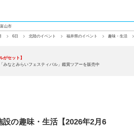
富山市
月
6日
北陸のイベント
福井県のイベント
趣味・生活
ルがセット】
「みなとみらいフェスティバル」鑑賞ツアーを販売中
設の趣味・生活【2026年2月6