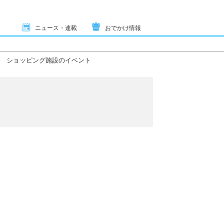
ニュース・連載
おでかけ情報
ショッピング施設のイベント