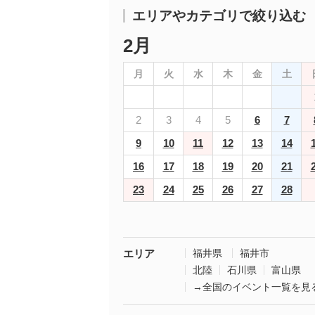
エリアやカテゴリで絞り込む
2月
月
火
水
木
金
土
2
3
4
5
6
7
9
10
11
12
13
14
16
17
18
19
20
21
23
24
25
26
27
28
エリア
福井県
福井市
北陸
石川県
富山県
→全国のイベント一覧を見