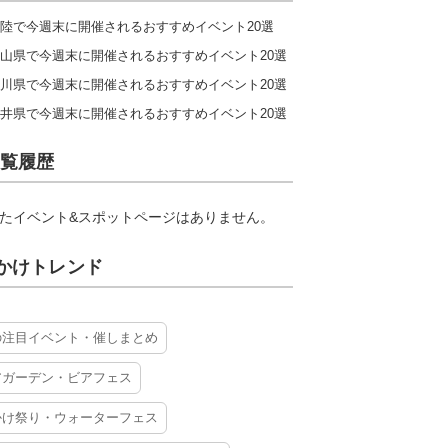
陸で今週末に開催されるおすすめイベント20選
山県で今週末に開催されるおすすめイベント20選
川県で今週末に開催されるおすすめイベント20選
井県で今週末に開催されるおすすめイベント20選
覧履歴
たイベント&スポットページはありません。
かけトレンド
の注目イベント・催しまとめ
アガーデン・ビアフェス
かけ祭り・ウォーターフェス