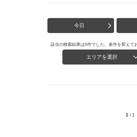
今日
該当の検索結果は0件でした。条件を変えて
エリアを選択
1
/ 