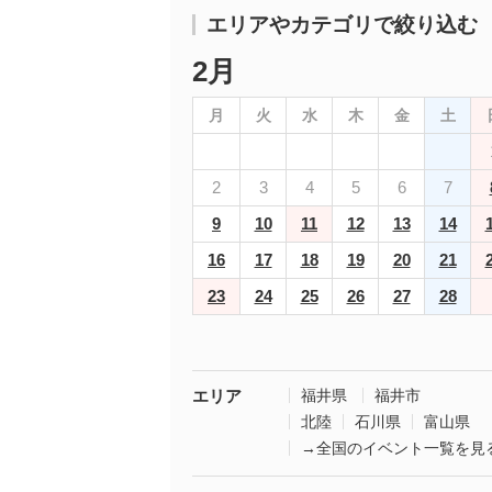
エリアやカテゴリで絞り込む
2月
月
火
水
木
金
土
2
3
4
5
6
7
9
10
11
12
13
14
16
17
18
19
20
21
23
24
25
26
27
28
エリア
福井県
福井市
北陸
石川県
富山県
→全国のイベント一覧を見