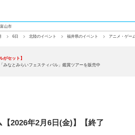
富山市
月
6日
北陸のイベント
福井県のイベント
アニメ・ゲー
ルがセット】
「みなとみらいフェスティバル」鑑賞ツアーを販売中
2026年2月6日(金)】【終了