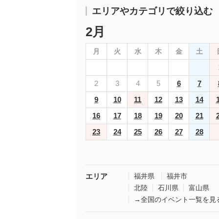
エリアやカテゴリで絞り込む
2月
月
火
水
木
金
土
2
3
4
5
6
7
9
10
11
12
13
14
16
17
18
19
20
21
23
24
25
26
27
28
エリア
福井県
福井市
北陸
石川県
富山県
→全国のイベント一覧を見