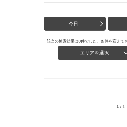
今日
該当の検索結果は0件でした。条件を変えて
エリアを選択
1
/ 