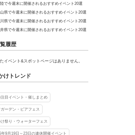
陸で今週末に開催されるおすすめイベント20選
山県で今週末に開催されるおすすめイベント20選
川県で今週末に開催されるおすすめイベント20選
井県で今週末に開催されるおすすめイベント20選
覧履歴
たイベント&スポットページはありません。
かけトレンド
の注目イベント・催しまとめ
アガーデン・ビアフェス
かけ祭り・ウォーターフェス
26年9月19日～23日の連休開催イベント