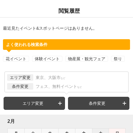
閲覧履歴
最近見たイベント&スポットページはありません。
よく使われる検索条件
花イベント
体験イベント
物産展・観光フェア
祭り
エリア変更
東京、大阪市
など
条件変更
フェス、無料イベント
など
エリア変更
条件変更
2月