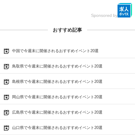
Sponsored by
おすすめ記事
中国で今週末に開催されるおすすめイベント20選
鳥取県で今週末に開催されるおすすめイベント20選
島根県で今週末に開催されるおすすめイベント20選
岡山県で今週末に開催されるおすすめイベント20選
広島県で今週末に開催されるおすすめイベント20選
山口県で今週末に開催されるおすすめイベント20選