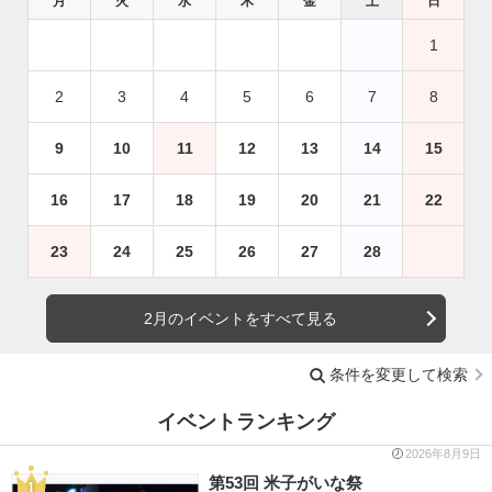
月
火
水
木
金
土
日
1
2
3
4
5
6
7
8
9
10
11
12
13
14
15
16
17
18
19
20
21
22
23
24
25
26
27
28
2月のイベントをすべて見る
条件を変更して検索
イベントランキング
2026年8月9日
第53回 米子がいな祭