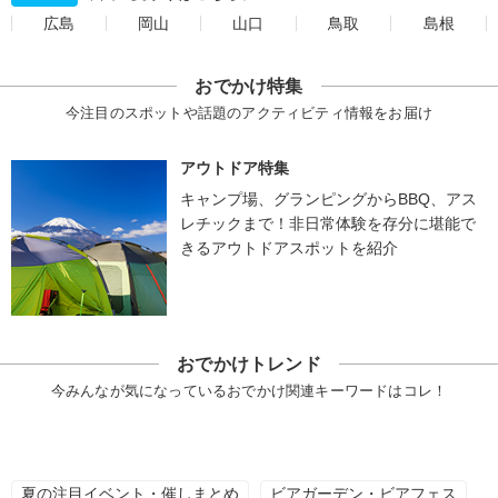
広島
岡山
山口
鳥取
島根
おでかけ特集
今注目のスポットや話題のアクティビティ情報をお届け
アウトドア特集
キャンプ場、グランピングからBBQ、アス
レチックまで！非日常体験を存分に堪能で
きるアウトドアスポットを紹介
おでかけトレンド
今みんなが気になっているおでかけ関連キーワードはコレ！
夏の注目イベント・催しまとめ
ビアガーデン・ビアフェス