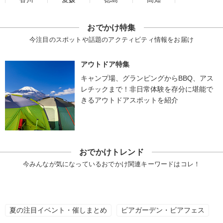
おでかけ特集
今注目のスポットや話題のアクティビティ情報をお届け
アウトドア特集
キャンプ場、グランピングからBBQ、アス
レチックまで！非日常体験を存分に堪能で
きるアウトドアスポットを紹介
おでかけトレンド
今みんなが気になっているおでかけ関連キーワードはコレ！
夏の注目イベント・催しまとめ
ビアガーデン・ビアフェス