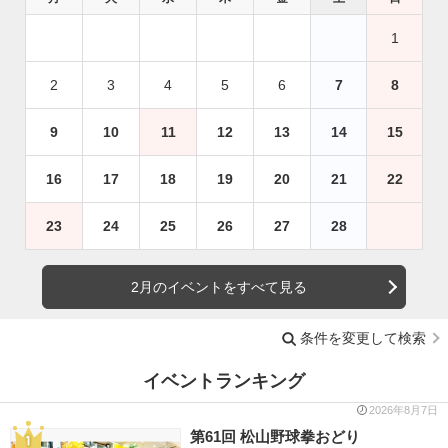
1
2
3
4
5
6
7
8
9
10
11
12
13
14
15
16
17
18
19
20
21
22
23
24
25
26
27
28
2月のイベントをすべて見る
条件を変更して検索
イベントランキング
2026年8月7日
第61回 松山野球拳おどり