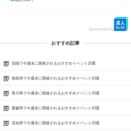
Sponsored by
おすすめ記事
四国で今週末に開催されるおすすめイベント20選
徳島県で今週末に開催されるおすすめイベント20選
香川県で今週末に開催されるおすすめイベント20選
愛媛県で今週末に開催されるおすすめイベント20選
高知県で今週末に開催されるおすすめイベント20選