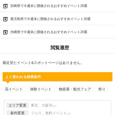
宮崎県で今週末に開催されるおすすめイベント20選
鹿児島県で今週末に開催されるおすすめイベント20選
沖縄県で今週末に開催されるおすすめイベント20選
閲覧履歴
最近見たイベント&スポットページはありません。
よく使われる検索条件
花イベント
体験イベント
物産展・観光フェア
祭り
エリア変更
東京、大阪市
など
条件変更
フェス、無料イベント
など