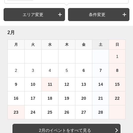
エリア変更
条件変更
2月
月
火
水
木
金
土
日
1
2
3
4
5
6
7
8
9
10
11
12
13
14
15
16
17
18
19
20
21
22
23
24
25
26
27
28
2月のイベントをすべて見る