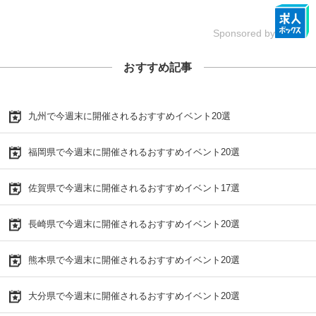
Sponsored by
おすすめ記事
九州で今週末に開催されるおすすめイベント20選
福岡県で今週末に開催されるおすすめイベント20選
佐賀県で今週末に開催されるおすすめイベント17選
長崎県で今週末に開催されるおすすめイベント20選
熊本県で今週末に開催されるおすすめイベント20選
大分県で今週末に開催されるおすすめイベント20選