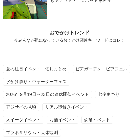
きるアウトドアスポットを紹介
おでかけトレンド
今みんなが気になっているおでかけ関連キーワードはコレ！
夏の注目イベント・催しまとめ
ビアガーデン・ビアフェス
水かけ祭り・ウォーターフェス
2026年9月19日～23日の連休開催イベント
七夕まつり
アジサイの見頃
リアル謎解きイベント
スイーツイベント
お酒イベント
恐竜イベント
プラネタリウム・天体観測