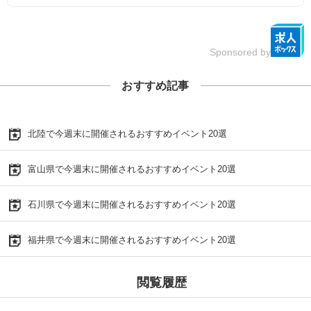
Sponsored by
おすすめ記事
北陸で今週末に開催されるおすすめイベント20選
富山県で今週末に開催されるおすすめイベント20選
石川県で今週末に開催されるおすすめイベント20選
福井県で今週末に開催されるおすすめイベント20選
閲覧履歴