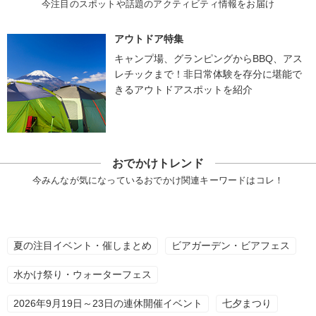
今注目のスポットや話題のアクティビティ情報をお届け
アウトドア特集
キャンプ場、グランピングからBBQ、アス
レチックまで！非日常体験を存分に堪能で
きるアウトドアスポットを紹介
おでかけトレンド
今みんなが気になっているおでかけ関連キーワードはコレ！
夏の注目イベント・催しまとめ
ビアガーデン・ビアフェス
水かけ祭り・ウォーターフェス
2026年9月19日～23日の連休開催イベント
七夕まつり