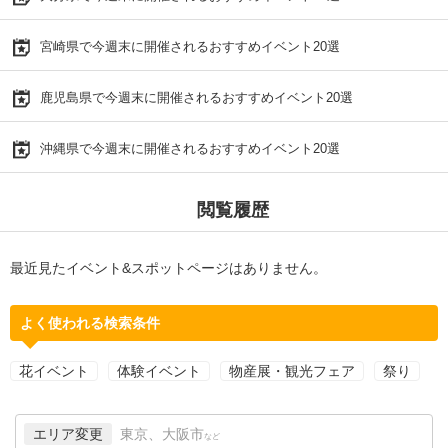
宮崎県で今週末に開催されるおすすめイベント20選
鹿児島県で今週末に開催されるおすすめイベント20選
沖縄県で今週末に開催されるおすすめイベント20選
閲覧履歴
最近見たイベント&スポットページはありません。
よく使われる検索条件
花イベント
体験イベント
物産展・観光フェア
祭り
エリア変更
東京、大阪市
など