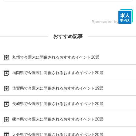
Sponsored by
おすすめ記事
九州で今週末に開催されるおすすめイベント20選
福岡県で今週末に開催されるおすすめイベント20選
佐賀県で今週末に開催されるおすすめイベント19選
長崎県で今週末に開催されるおすすめイベント20選
熊本県で今週末に開催されるおすすめイベント20選
大分県で今週末に開催されるおすすめイベント20選