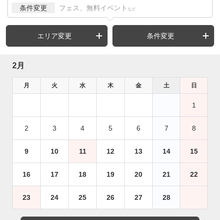
条件変更
フェス、無料イベント
など
エリア変更
条件変更
2月
月
火
水
木
金
土
日
1
2
3
4
5
6
7
8
9
10
11
12
13
14
15
16
17
18
19
20
21
22
23
24
25
26
27
28