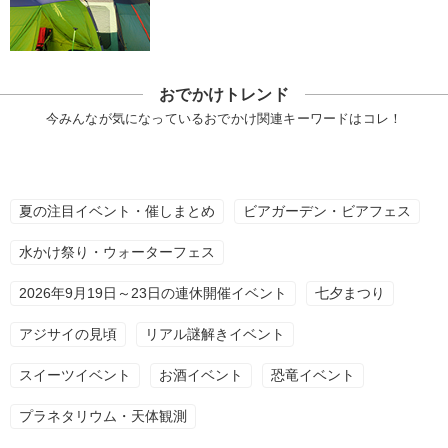
おでかけトレンド
今みんなが気になっているおでかけ関連キーワードはコレ！
夏の注目イベント・催しまとめ
ビアガーデン・ビアフェス
水かけ祭り・ウォーターフェス
2026年9月19日～23日の連休開催イベント
七夕まつり
アジサイの見頃
リアル謎解きイベント
スイーツイベント
お酒イベント
恐竜イベント
プラネタリウム・天体観測