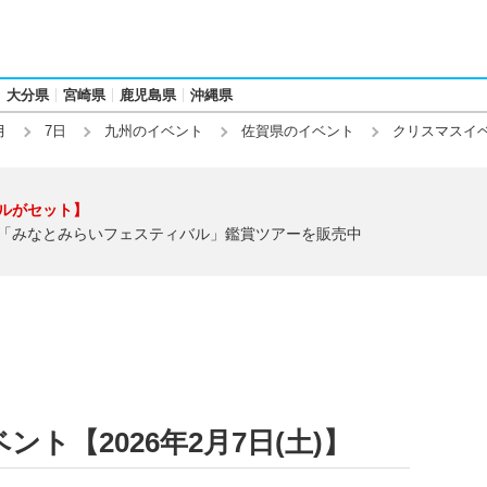
大分県
宮崎県
鹿児島県
沖縄県
月
7日
九州のイベント
佐賀県のイベント
クリスマスイ
ルがセット】
「みなとみらいフェスティバル」鑑賞ツアーを販売中
ト【2026年2月7日(土)】