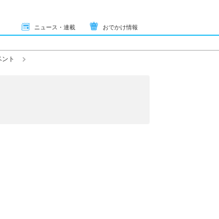
ニュース・連載
おでかけ情報
ベント