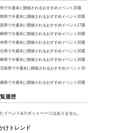
州で今週末に開催されるおすすめイベント20選
岡県で今週末に開催されるおすすめイベント20選
賀県で今週末に開催されるおすすめイベント17選
崎県で今週末に開催されるおすすめイベント20選
本県で今週末に開催されるおすすめイベント20選
分県で今週末に開催されるおすすめイベント20選
崎県で今週末に開催されるおすすめイベント20選
児島県で今週末に開催されるおすすめイベント20
縄県で今週末に開催されるおすすめイベント20選
覧履歴
たイベント&スポットページはありません。
かけトレンド