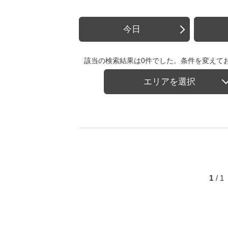
今日
該当の検索結果は0件でした。条件を変えて
エリアを選択
1
/ 