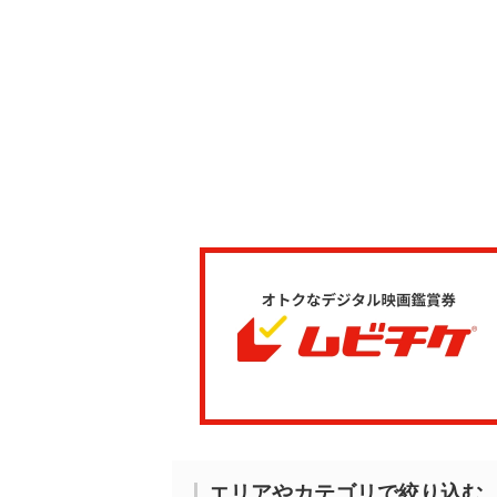
エリアやカテゴリで絞り込む