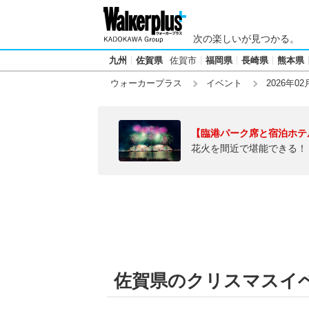
次の楽しいが見つかる。
九州
佐賀県
佐賀市
福岡県
長崎県
熊本県
ウォーカープラス
イベント
2026年02
【臨港パーク席と宿泊ホテ
花火を間近で堪能できる！
佐賀県のクリスマスイベン