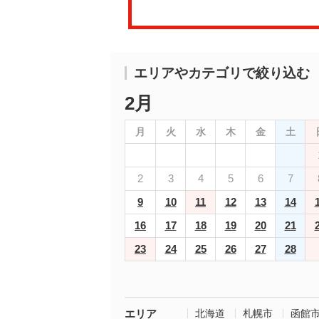
エリアやカテゴリで絞り込む
2月
月
火
水
木
金
土
2
3
4
5
6
7
9
10
11
12
13
14
16
17
18
19
20
21
23
24
25
26
27
28
エリア
北海道
札幌市
函館