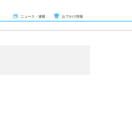
ニュース・連載
おでかけ情報