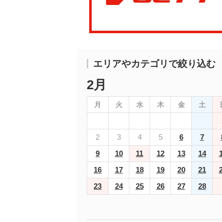
エリアやカテゴリで絞り込む
2月
月
火
水
木
金
土
2
3
4
5
6
7
9
10
11
12
13
14
16
17
18
19
20
21
23
24
25
26
27
28