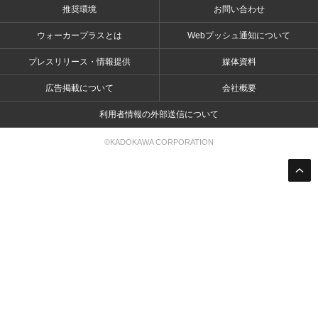
推奨環境
お問い合わせ
ウォーカープラスとは
Webプッシュ通知について
プレスリリース・情報提供
媒体資料
広告掲載について
会社概要
利用者情報の外部送信について
©KADOKAWA CORPORATION