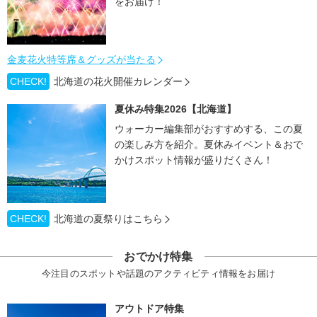
をお届け！
金麦花火特等席＆グッズが当たる
CHECK!
北海道の花火開催カレンダー
夏休み特集2026【北海道】
ウォーカー編集部がおすすめする、この夏
の楽しみ方を紹介。夏休みイベント＆おで
かけスポット情報が盛りだくさん！
CHECK!
北海道の夏祭りはこちら
おでかけ特集
今注目のスポットや話題のアクティビティ情報をお届け
アウトドア特集