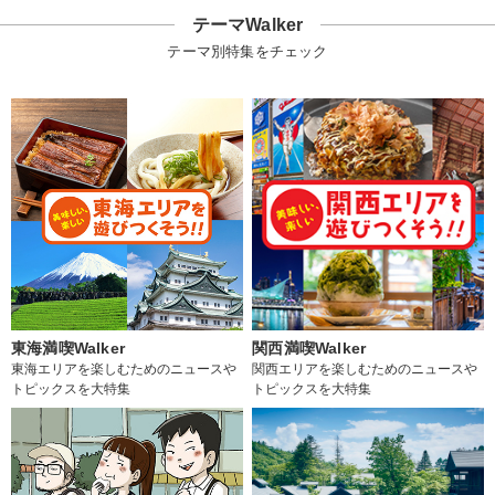
テーマWalker
テーマ別特集をチェック
東海満喫Walker
関西満喫Walker
東海エリアを楽しむためのニュースや
関西エリアを楽しむためのニュースや
トピックスを大特集
トピックスを大特集