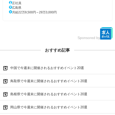
正社員
広島県
月給22万9,500円～29万3,000円
Sponsored by
おすすめ記事
中国で今週末に開催されるおすすめイベント20選
鳥取県で今週末に開催されるおすすめイベント20選
島根県で今週末に開催されるおすすめイベント20選
岡山県で今週末に開催されるおすすめイベント20選