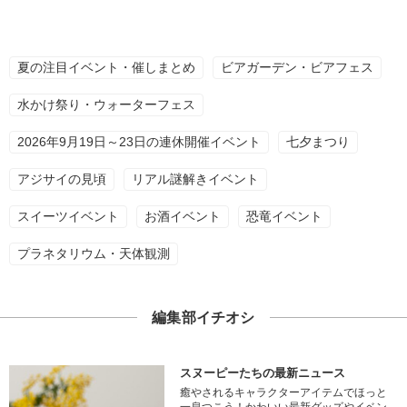
夏の注目イベント・催しまとめ
ビアガーデン・ビアフェス
水かけ祭り・ウォーターフェス
2026年9月19日～23日の連休開催イベント
七夕まつり
アジサイの見頃
リアル謎解きイベント
スイーツイベント
お酒イベント
恐竜イベント
プラネタリウム・天体観測
編集部イチオシ
スヌーピーたちの最新ニュース
癒やされるキャラクターアイテムでほっと