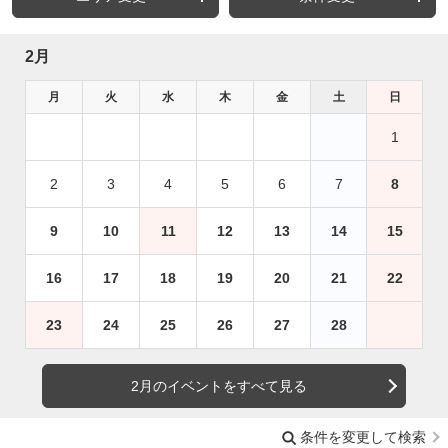
2月
月
火
水
木
金
土
日
1
2
3
4
5
6
7
8
9
10
11
12
13
14
15
16
17
18
19
20
21
22
23
24
25
26
27
28
2月のイベントをすべて見る
条件を変更して検索