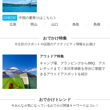
CHECK!
中国の夏祭りはこちら
広島
岡山
山口
鳥取
島根
おでかけ特集
今注目のスポットや話題のアクティビティ情報をお届け
アウトドア特集
キャンプ場、グランピングからBBQ、アス
レチックまで！非日常体験を存分に堪能で
きるアウトドアスポットを紹介
おでかけトレンド
今みんなが気になっているおでかけ関連キーワードはコレ！