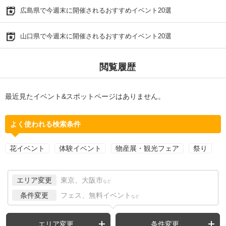
広島県で今週末に開催されるおすすめイベント20選
山口県で今週末に開催されるおすすめイベント20選
閲覧履歴
最近見たイベント&スポットページはありません。
よく使われる検索条件
花イベント
体験イベント
物産展・観光フェア
祭り
エリア変更
東京、大阪市
など
条件変更
フェス、無料イベント
など
エリア変更
条件変更