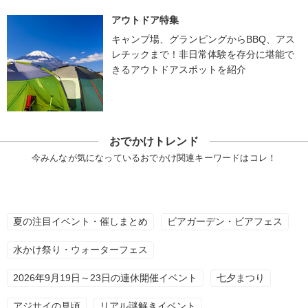
アウトドア特集
キャンプ場、グランピングからBBQ、アス
レチックまで！非日常体験を存分に堪能で
きるアウトドアスポットを紹介
おでかけトレンド
今みんなが気になっているおでかけ関連キーワードはコレ！
夏の注目イベント・催しまとめ
ビアガーデン・ビアフェス
水かけ祭り・ウォーターフェス
2026年9月19日～23日の連休開催イベント
七夕まつり
アジサイの見頃
リアル謎解きイベント