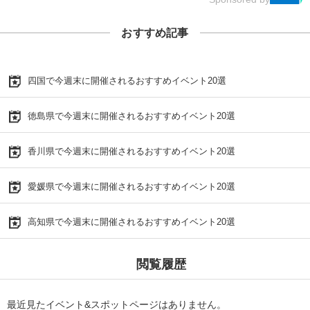
おすすめ記事
四国で今週末に開催されるおすすめイベント20選
徳島県で今週末に開催されるおすすめイベント20選
香川県で今週末に開催されるおすすめイベント20選
愛媛県で今週末に開催されるおすすめイベント20選
高知県で今週末に開催されるおすすめイベント20選
閲覧履歴
最近見たイベント&スポットページはありません。