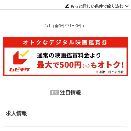
もっと詳しい条件で絞り込む
1/1
（全0件中1〜0件）
注目情報
求人情報