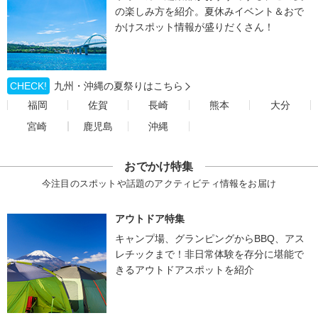
の楽しみ方を紹介。夏休みイベント＆おで
かけスポット情報が盛りだくさん！
CHECK!
九州・沖縄の夏祭りはこちら
福岡
佐賀
長崎
熊本
大分
宮崎
鹿児島
沖縄
おでかけ特集
今注目のスポットや話題のアクティビティ情報をお届け
アウトドア特集
キャンプ場、グランピングからBBQ、アス
レチックまで！非日常体験を存分に堪能で
きるアウトドアスポットを紹介