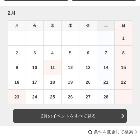
2月
月
火
水
木
金
土
日
1
2
3
4
5
6
7
8
9
10
11
12
13
14
15
16
17
18
19
20
21
22
23
24
25
26
27
28
2月のイベントをすべて見る
条件を変更して検索