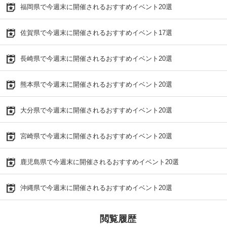
福岡県で今週末に開催されるおすすめイベント20選
佐賀県で今週末に開催されるおすすめイベント17選
長崎県で今週末に開催されるおすすめイベント20選
熊本県で今週末に開催されるおすすめイベント20選
大分県で今週末に開催されるおすすめイベント20選
宮崎県で今週末に開催されるおすすめイベント20選
鹿児島県で今週末に開催されるおすすめイベント20選
沖縄県で今週末に開催されるおすすめイベント20選
閲覧履歴