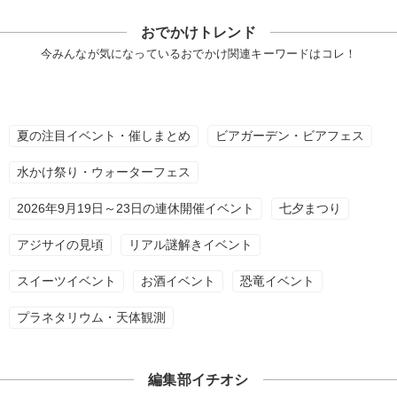
おでかけトレンド
今みんなが気になっているおでかけ関連キーワードはコレ！
夏の注目イベント・催しまとめ
ビアガーデン・ビアフェス
水かけ祭り・ウォーターフェス
2026年9月19日～23日の連休開催イベント
七夕まつり
アジサイの見頃
リアル謎解きイベント
スイーツイベント
お酒イベント
恐竜イベント
プラネタリウム・天体観測
編集部イチオシ