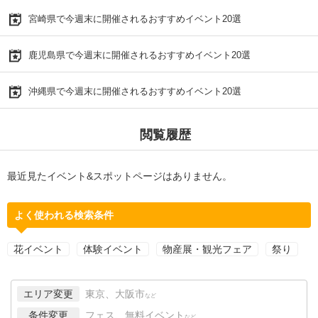
宮崎県で今週末に開催されるおすすめイベント20選
鹿児島県で今週末に開催されるおすすめイベント20選
沖縄県で今週末に開催されるおすすめイベント20選
閲覧履歴
最近見たイベント&スポットページはありません。
よく使われる検索条件
花イベント
体験イベント
物産展・観光フェア
祭り
エリア変更
東京、大阪市
など
条件変更
フェス、無料イベント
など