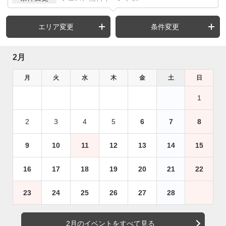
エリア変更
条件変更
2月
月
火
水
木
金
土
日
1
2
3
4
5
6
7
8
9
10
11
12
13
14
15
16
17
18
19
20
21
22
23
24
25
26
27
28
2月のイベントをすべて見る