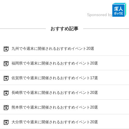
Sponsored by
おすすめ記事
九州で今週末に開催されるおすすめイベント20選
福岡県で今週末に開催されるおすすめイベント20選
佐賀県で今週末に開催されるおすすめイベント17選
長崎県で今週末に開催されるおすすめイベント20選
熊本県で今週末に開催されるおすすめイベント20選
大分県で今週末に開催されるおすすめイベント20選