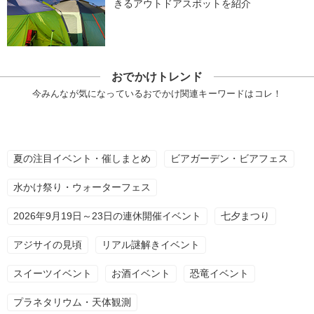
きるアウトドアスポットを紹介
おでかけトレンド
今みんなが気になっているおでかけ関連キーワードはコレ！
夏の注目イベント・催しまとめ
ビアガーデン・ビアフェス
水かけ祭り・ウォーターフェス
2026年9月19日～23日の連休開催イベント
七夕まつり
アジサイの見頃
リアル謎解きイベント
スイーツイベント
お酒イベント
恐竜イベント
プラネタリウム・天体観測