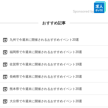
Sponsored by
おすすめ記事
九州で今週末に開催されるおすすめイベント20選
福岡県で今週末に開催されるおすすめイベント20選
佐賀県で今週末に開催されるおすすめイベント19選
長崎県で今週末に開催されるおすすめイベント20選
熊本県で今週末に開催されるおすすめイベント20選
大分県で今週末に開催されるおすすめイベント20選