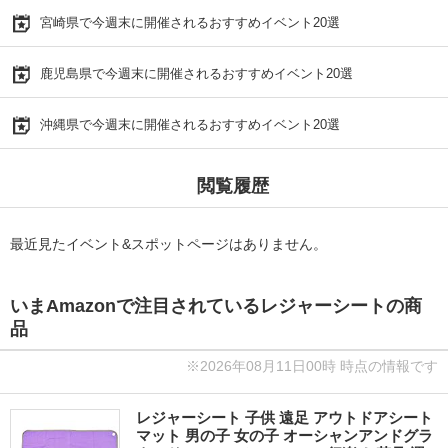
宮崎県で今週末に開催されるおすすめイベント20選
鹿児島県で今週末に開催されるおすすめイベント20選
沖縄県で今週末に開催されるおすすめイベント20選
閲覧履歴
最近見たイベント&スポットページはありません。
いまAmazonで注目されているレジャーシートの商
品
※2026年08月11日00時 時点の情報です
レジャーシート 子供 遠足 アウトドアシート
マット 男の子 女の子 オーシャンアンドグラ