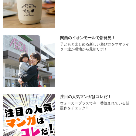
関西のイオンモールで新発見！
子どもと楽しめる新しい遊び方をママライ
ター達が現地から最新リポ！
注目の人気マンガはコレだ！
ウォーカープラスで今一番読まれている話
題作をチェック!!