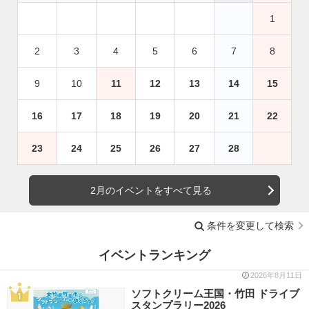
1
2
3
4
5
6
7
8
9
10
11
12
13
14
15
16
17
18
19
20
21
22
23
24
25
26
27
28
2月のイベントをすべて見る
条件を変更して検索
イベントランキング
2026年8月11日
ソフトクリーム王国・竹田 ドライブ
スタンプラリー2026