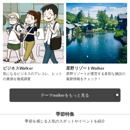
ビジネスWalker
星野リゾートWalker
気になるビジネスのアレコレ、ヒット
星野リゾートが運営する多彩な施設の
の裏側を徹底調査
最新情報をチェック！
テーマwalkerをもっと見る
季節特集
季節を感じる人気のスポットやイベントを紹介