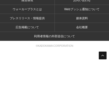
推奨環境
お問い合わせ
ウォーカープラスとは
Webプッシュ通知について
プレスリリース・情報提供
媒体資料
広告掲載について
会社概要
利用者情報の外部送信について
©KADOKAWA CORPORATION