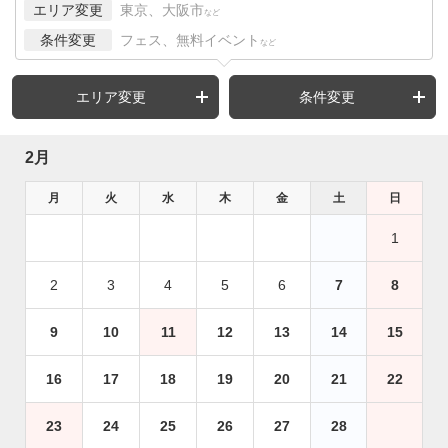
エリア変更
東京、大阪市
など
条件変更
フェス、無料イベント
など
エリア変更
条件変更
2月
月
火
水
木
金
土
日
1
2
3
4
5
6
7
8
9
10
11
12
13
14
15
16
17
18
19
20
21
22
23
24
25
26
27
28