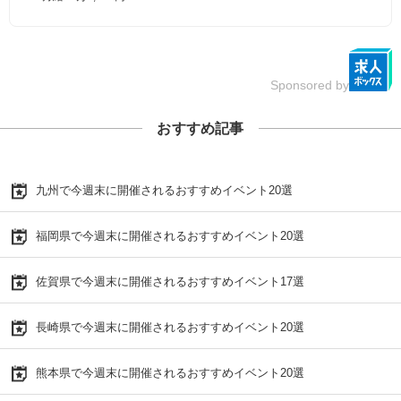
Sponsored by
おすすめ記事
九州で今週末に開催されるおすすめイベント20選
福岡県で今週末に開催されるおすすめイベント20選
佐賀県で今週末に開催されるおすすめイベント17選
長崎県で今週末に開催されるおすすめイベント20選
熊本県で今週末に開催されるおすすめイベント20選