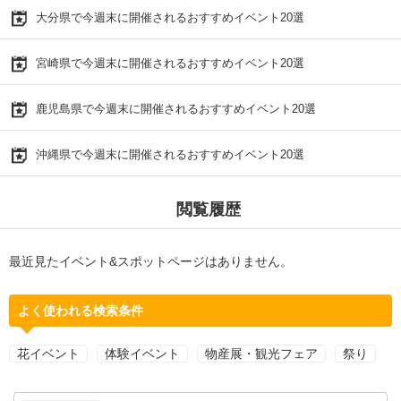
大分県で今週末に開催されるおすすめイベント20選
宮崎県で今週末に開催されるおすすめイベント20選
鹿児島県で今週末に開催されるおすすめイベント20選
沖縄県で今週末に開催されるおすすめイベント20選
閲覧履歴
最近見たイベント&スポットページはありません。
よく使われる検索条件
花イベント
体験イベント
物産展・観光フェア
祭り