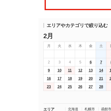
エリアやカテゴリで絞り込む
2月
月
火
水
木
金
土
2
3
4
5
6
7
9
10
11
12
13
14
16
17
18
19
20
21
23
24
25
26
27
28
エリア
北海道
札幌市
函館