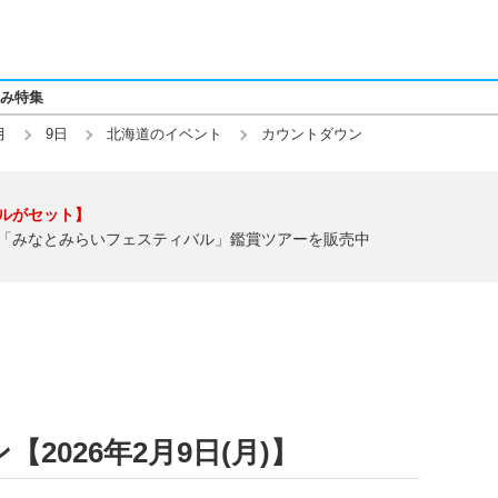
み特集
月
9日
北海道のイベント
カウントダウン
ルがセット】
「みなとみらいフェスティバル」鑑賞ツアーを販売中
2026年2月9日(月)】