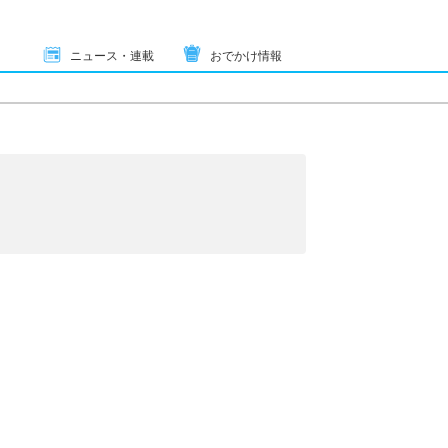
ニュース・連載
おでかけ情報