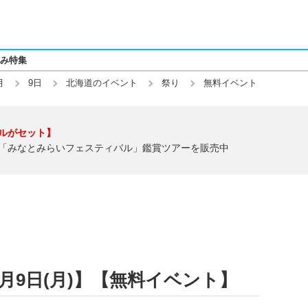
み特集
月
9日
北海道のイベント
祭り
無料イベント
ルがセット】
「みなとみらいフェスティバル」鑑賞ツアーを販売中
2月9日(月)】【無料イベント】