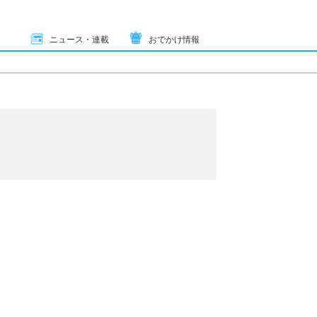
ニュース・連載
おでかけ情報