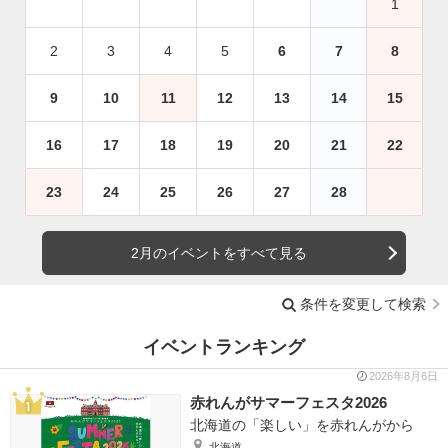
1
2
3
4
5
6
7
8
9
10
11
12
13
14
15
16
17
18
19
20
21
22
23
24
25
26
27
28
2月のイベントをすべて見る
条件を変更して検索
イベントランキング
2026年8月6日
赤れんがサマーフェスタ2026
北海道の「楽しい」を赤れんがから
北海道