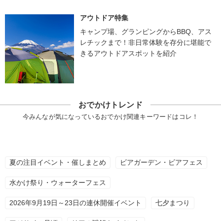
アウトドア特集
キャンプ場、グランピングからBBQ、アス
レチックまで！非日常体験を存分に堪能で
きるアウトドアスポットを紹介
おでかけトレンド
今みんなが気になっているおでかけ関連キーワードはコレ！
夏の注目イベント・催しまとめ
ビアガーデン・ビアフェス
水かけ祭り・ウォーターフェス
2026年9月19日～23日の連休開催イベント
七夕まつり