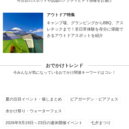
今注目のスポットや話題のアクティビティ情報をお届け
アウトドア特集
キャンプ場、グランピングからBBQ、アス
レチックまで！非日常体験を存分に堪能で
きるアウトドアスポットを紹介
おでかけトレンド
今みんなが気になっているおでかけ関連キーワードはコレ！
夏の注目イベント・催しまとめ
ビアガーデン・ビアフェス
水かけ祭り・ウォーターフェス
2026年9月19日～23日の連休開催イベント
七夕まつり