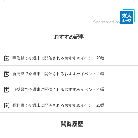
Sponsored by
おすすめ記事
甲信越で今週末に開催されるおすすめイベント20選
新潟県で今週末に開催されるおすすめイベント20選
山梨県で今週末に開催されるおすすめイベント20選
長野県で今週末に開催されるおすすめイベント20選
閲覧履歴