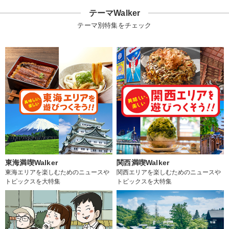
テーマWalker
テーマ別特集をチェック
東海満喫Walker
関西満喫Walker
東海エリアを楽しむためのニュースや
関西エリアを楽しむためのニュースや
トピックスを大特集
トピックスを大特集