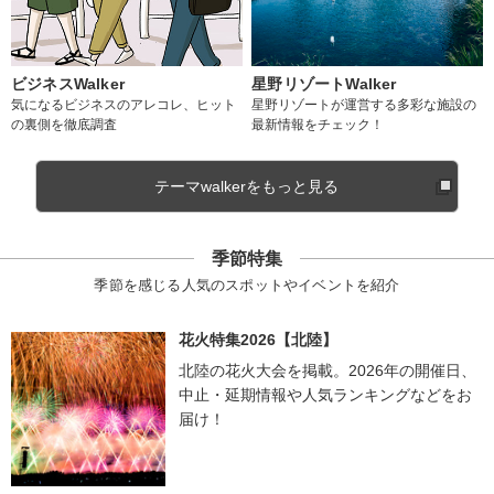
ビジネスWalker
星野リゾートWalker
気になるビジネスのアレコレ、ヒット
星野リゾートが運営する多彩な施設の
の裏側を徹底調査
最新情報をチェック！
テーマwalkerをもっと見る
季節特集
季節を感じる人気のスポットやイベントを紹介
花火特集2026【北陸】
北陸の花火大会を掲載。2026年の開催日、
中止・延期情報や人気ランキングなどをお
届け！