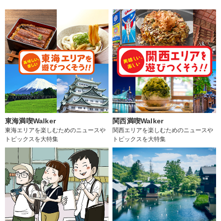
東海満喫Walker
関西満喫Walker
東海エリアを楽しむためのニュースや
関西エリアを楽しむためのニュースや
トピックスを大特集
トピックスを大特集