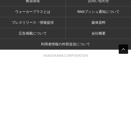
推奨環境
お問い合わせ
ウォーカープラスとは
Webプッシュ通知について
プレスリリース・情報提供
媒体資料
広告掲載について
会社概要
利用者情報の外部送信について
©KADOKAWA CORPORATION