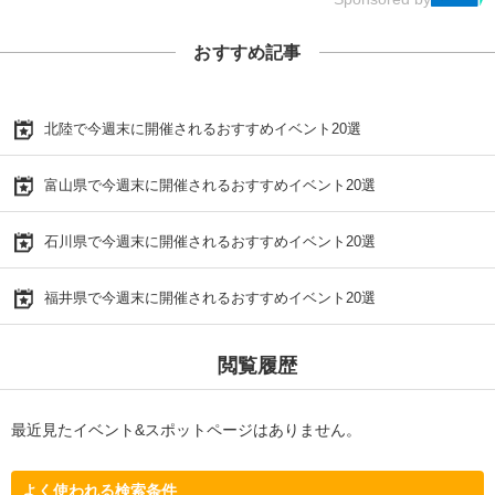
おすすめ記事
北陸で今週末に開催されるおすすめイベント20選
富山県で今週末に開催されるおすすめイベント20選
石川県で今週末に開催されるおすすめイベント20選
福井県で今週末に開催されるおすすめイベント20選
閲覧履歴
最近見たイベント&スポットページはありません。
よく使われる検索条件