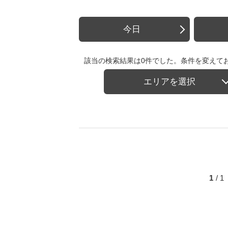
今日
該当の検索結果は0件でした。条件を変えて
エリアを選択
1
/ 