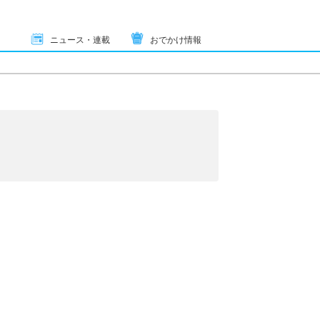
ニュース・連載
おでかけ情報