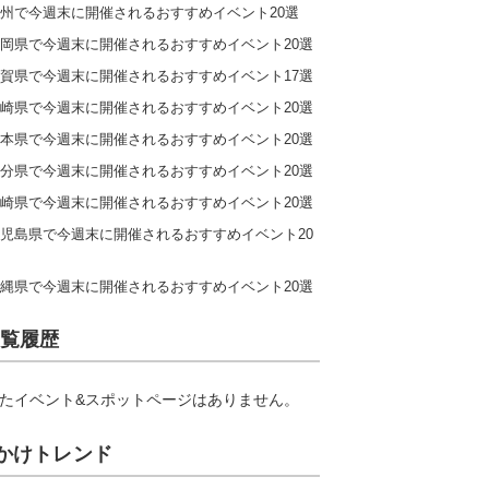
州で今週末に開催されるおすすめイベント20選
岡県で今週末に開催されるおすすめイベント20選
賀県で今週末に開催されるおすすめイベント17選
崎県で今週末に開催されるおすすめイベント20選
本県で今週末に開催されるおすすめイベント20選
分県で今週末に開催されるおすすめイベント20選
崎県で今週末に開催されるおすすめイベント20選
児島県で今週末に開催されるおすすめイベント20
縄県で今週末に開催されるおすすめイベント20選
覧履歴
たイベント&スポットページはありません。
かけトレンド