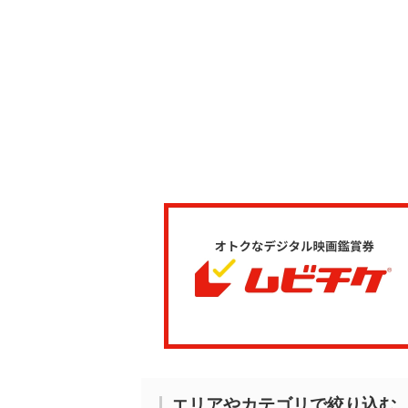
エリアやカテゴリで絞り込む