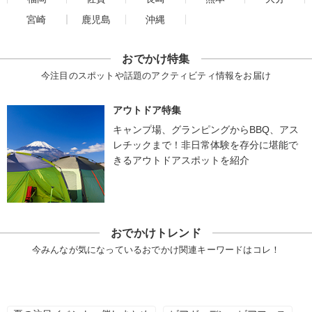
宮崎
鹿児島
沖縄
おでかけ特集
今注目のスポットや話題のアクティビティ情報をお届け
アウトドア特集
キャンプ場、グランピングからBBQ、アス
レチックまで！非日常体験を存分に堪能で
きるアウトドアスポットを紹介
おでかけトレンド
今みんなが気になっているおでかけ関連キーワードはコレ！