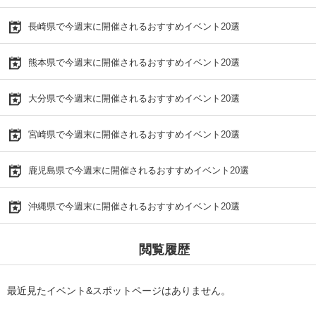
長崎県で今週末に開催されるおすすめイベント20選
熊本県で今週末に開催されるおすすめイベント20選
大分県で今週末に開催されるおすすめイベント20選
宮崎県で今週末に開催されるおすすめイベント20選
鹿児島県で今週末に開催されるおすすめイベント20選
沖縄県で今週末に開催されるおすすめイベント20選
閲覧履歴
最近見たイベント&スポットページはありません。