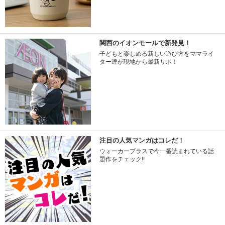
関西のイオンモールで新発見！
子どもと楽しめる新しい遊び方をママライ
ター達が現地から最新リポ！
注目の人気マンガはコレだ！
ウォーカープラスで今一番読まれている話
題作をチェック!!