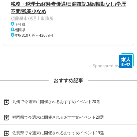
税務・税理士/経験者優遇/日商簿記3級/転勤なし/学歴
不問/残業少なめ
須藤耕市税理士事務所
正社員
福岡県
年収310万円～420万円
Sponsored by
おすすめ記事
九州で今週末に開催されるおすすめイベント20選
福岡県で今週末に開催されるおすすめイベント20選
佐賀県で今週末に開催されるおすすめイベント19選