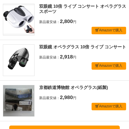
双眼鏡 10倍 ライブ コンサート オペラグラス
スポーツ
2,800
新品最安値：
円
Amazonで購入
双眼鏡 オペラグラス 10倍 ライブ コンサート
2,918
新品最安値：
円
Amazonで購入
京都鉄道博物館 オペラグラス(紙製)
2,980
新品最安値：
円
Amazonで購入