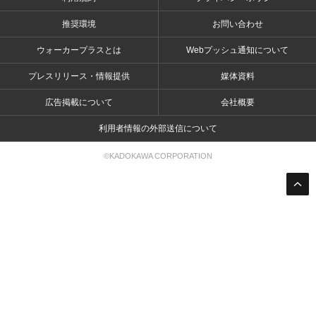
推奨環境
お問い合わせ
ウォーカープラスとは
Webプッシュ通知について
プレスリリース・情報提供
媒体資料
広告掲載について
会社概要
利用者情報の外部送信について
©KADOKAWA CORPORATION