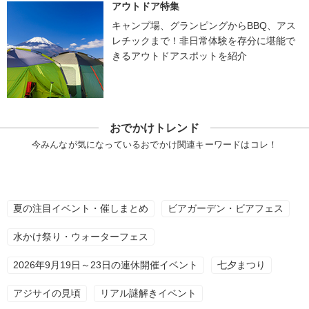
アウトドア特集
キャンプ場、グランピングからBBQ、アス
レチックまで！非日常体験を存分に堪能で
きるアウトドアスポットを紹介
おでかけトレンド
今みんなが気になっているおでかけ関連キーワードはコレ！
夏の注目イベント・催しまとめ
ビアガーデン・ビアフェス
水かけ祭り・ウォーターフェス
2026年9月19日～23日の連休開催イベント
七夕まつり
アジサイの見頃
リアル謎解きイベント