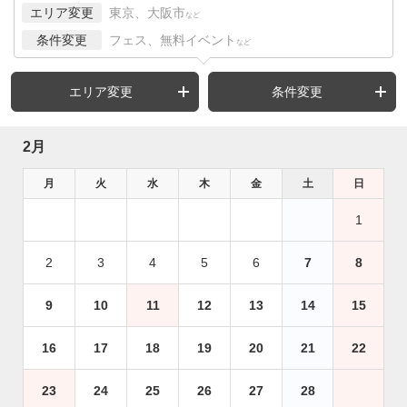
エリア変更
東京、大阪市
など
条件変更
フェス、無料イベント
など
エリア変更
条件変更
2月
月
火
水
木
金
土
日
1
2
3
4
5
6
7
8
9
10
11
12
13
14
15
16
17
18
19
20
21
22
23
24
25
26
27
28