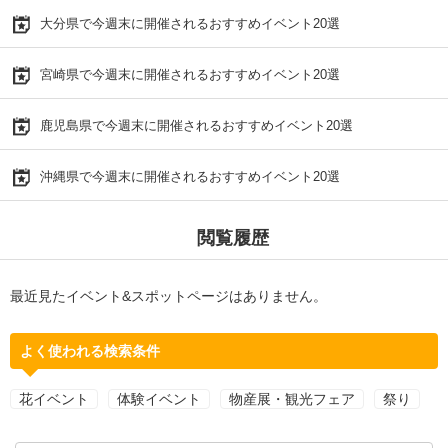
大分県で今週末に開催されるおすすめイベント20選
宮崎県で今週末に開催されるおすすめイベント20選
鹿児島県で今週末に開催されるおすすめイベント20選
沖縄県で今週末に開催されるおすすめイベント20選
閲覧履歴
最近見たイベント&スポットページはありません。
よく使われる検索条件
花イベント
体験イベント
物産展・観光フェア
祭り