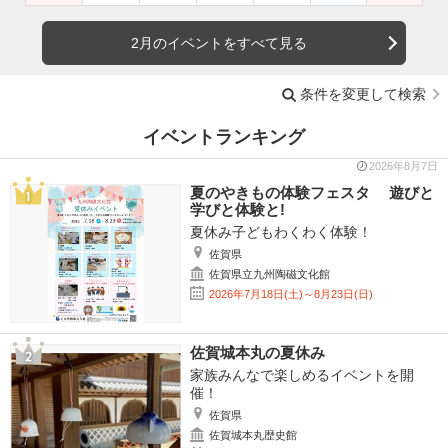
2月のイベントをすべて見る
条件を変更して検索
イベントランキング
2026年8月7日
夏のやきもの体験フェスタ 遊びと
学びと体験と!
夏休み子どもわくわく体験！
佐賀県
佐賀県立九州陶磁文化館
2026年7月18日(土)～8月23日(日)
佐賀城本丸の夏休み
家族みんなで楽しめるイベントを開
催！
佐賀県
佐賀城本丸歴史館