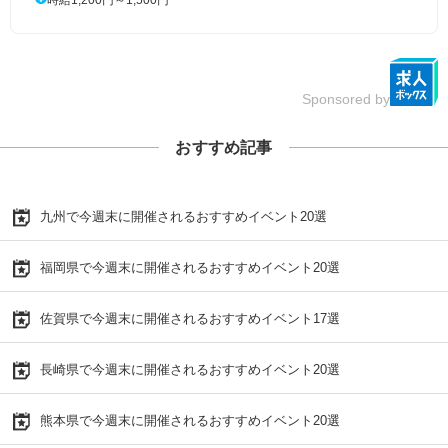
Sponsored by
おすすめ記事
九州で今週末に開催されるおすすめイベント20選
福岡県で今週末に開催されるおすすめイベント20選
佐賀県で今週末に開催されるおすすめイベント17選
長崎県で今週末に開催されるおすすめイベント20選
熊本県で今週末に開催されるおすすめイベント20選