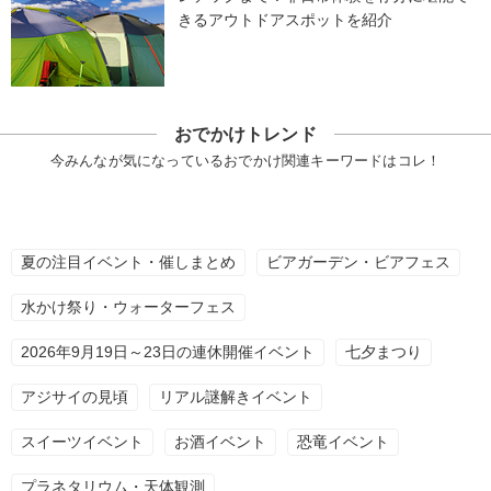
きるアウトドアスポットを紹介
おでかけトレンド
今みんなが気になっているおでかけ関連キーワードはコレ！
夏の注目イベント・催しまとめ
ビアガーデン・ビアフェス
水かけ祭り・ウォーターフェス
2026年9月19日～23日の連休開催イベント
七夕まつり
アジサイの見頃
リアル謎解きイベント
スイーツイベント
お酒イベント
恐竜イベント
プラネタリウム・天体観測