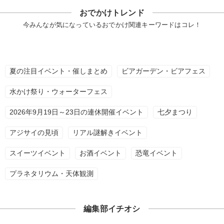
おでかけトレンド
今みんなが気になっているおでかけ関連キーワードはコレ！
夏の注目イベント・催しまとめ
ビアガーデン・ビアフェス
水かけ祭り・ウォーターフェス
2026年9月19日～23日の連休開催イベント
七夕まつり
アジサイの見頃
リアル謎解きイベント
スイーツイベント
お酒イベント
恐竜イベント
プラネタリウム・天体観測
編集部イチオシ