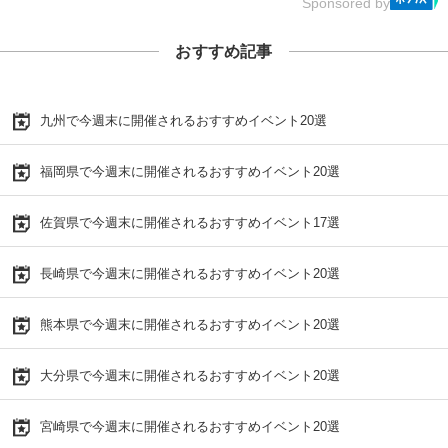
Sponsored by
おすすめ記事
九州で今週末に開催されるおすすめイベント20選
福岡県で今週末に開催されるおすすめイベント20選
佐賀県で今週末に開催されるおすすめイベント17選
長崎県で今週末に開催されるおすすめイベント20選
熊本県で今週末に開催されるおすすめイベント20選
大分県で今週末に開催されるおすすめイベント20選
宮崎県で今週末に開催されるおすすめイベント20選