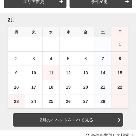
エリア変更
条件変更
2月
月
火
水
木
金
土
日
1
2
3
4
5
6
7
8
9
10
11
12
13
14
15
16
17
18
19
20
21
22
23
24
25
26
27
28
2月のイベントをすべて見る
条件を変更して検索