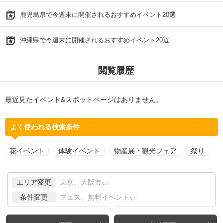
鹿児島県で今週末に開催されるおすすめイベント20選
沖縄県で今週末に開催されるおすすめイベント20選
閲覧履歴
最近見たイベント&スポットページはありません。
よく使われる検索条件
花イベント
体験イベント
物産展・観光フェア
祭り
エリア変更
東京、大阪市
など
条件変更
フェス、無料イベント
など