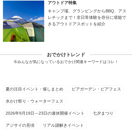
アウトドア特集
キャンプ場、グランピングからBBQ、アス
レチックまで！非日常体験を存分に堪能で
きるアウトドアスポットを紹介
おでかけトレンド
今みんなが気になっているおでかけ関連キーワードはコレ！
夏の注目イベント・催しまとめ
ビアガーデン・ビアフェス
水かけ祭り・ウォーターフェス
2026年9月19日～23日の連休開催イベント
七夕まつり
アジサイの見頃
リアル謎解きイベント