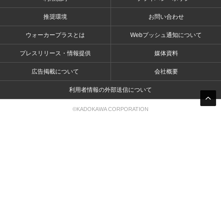
推奨環境
お問い合わせ
ウォーカープラスとは
Webプッシュ通知について
プレスリリース・情報提供
媒体資料
広告掲載について
会社概要
利用者情報の外部送信について
©KADOKAWA CORPORATION