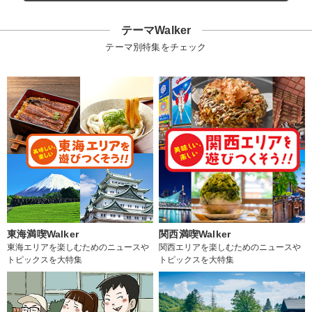
テーマWalker
テーマ別特集をチェック
東海満喫Walker
関西満喫Walker
東海エリアを楽しむためのニュースや
関西エリアを楽しむためのニュースや
トピックスを大特集
トピックスを大特集