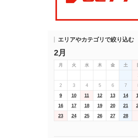
エリアやカテゴリで絞り込む
2月
月
火
水
木
金
土
2
3
4
5
6
7
9
10
11
12
13
14
16
17
18
19
20
21
23
24
25
26
27
28