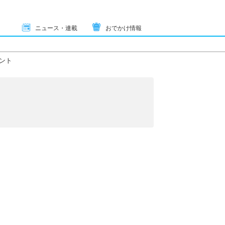
ニュース・連載
おでかけ情報
ント